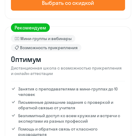
Выбрать со скидкой
Рекомендуем
🙋‍♂️ Мини-группы и вебинары
📋 Возможность прикрепления
Оптимум
Дистанционная школа с возможностью прикрепления
и онлайн-аттестации
Занятия с преподавателями в мини-группах до 10
человек
Письменные домашние задания с проверкой и
обратной связью от учителя
Безлимитный доступ ко всем кружкам и встречи с
экспертами из разных профессий
Помощь и обратная связь от классного
руководителя