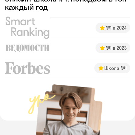
каждый год
№1 в 2024
№1 в 2023
Школа №1