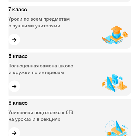
7 класс
Уроки по всем предметам
с лучшими учителями
→
8 класс
Полноценная замена школе
и кружки по интересам
→
9 класс
Усиленная подготовка к ОГЭ
на уроках и в секциях
→