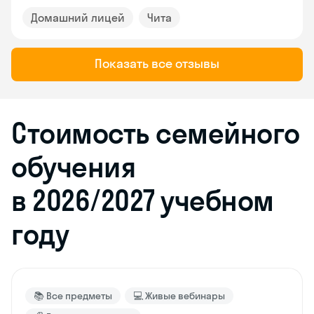
Домашний лицей
Чита
Показать все отзывы
Стоимость семейного
обучения
в 2026/2027 учебном
году
📚 Все предметы
💻 Живые вебинары