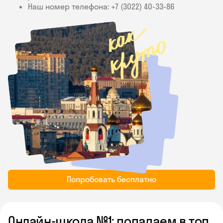
Наш номер телефона: +7 (3022) 40‑33-86
Попробовать бесплатно
Онлайн-школа №1: попадаем в топ