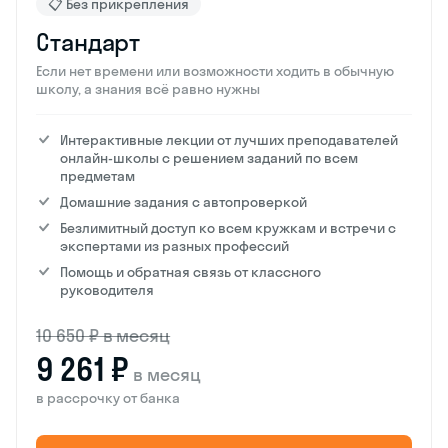
📋 Без прикрепления
Стандарт
Если нет времени или возможности ходить в обычную
школу, а знания всё равно нужны
Интерактивные лекции от лучших преподавателей
онлайн-школы с решением заданий по всем
предметам
Домашние задания с автопроверкой
Безлимитный доступ ко всем кружкам и встречи с
экспертами из разных профессий
Помощь и обратная связь от классного
руководителя
10 650 ₽ в месяц
9 261 ₽
в месяц
в рассрочку от банка