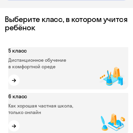
Выберите класс, в котором учится
ребёнок
5 класс
Дистанционное обучение
в комфортной среде
→
6 класс
Как хорошая частная школа,
только онлайн
→