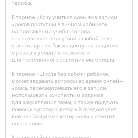
тарифа.
В тарифе «Хочу учиться сам» все записи
уроков доступны в личном кабинете
на протяжении учебного года,
что позволяет вернуться к любой теме
в любое время. Также доступны задания
с разным уровнем сложности
для постепенного освоения материала.
В тарифе «Школа без забот» ребенок
может задавать вопросы во время онлайн-
урока, пересматривать его в записи,
использовать конспекты и задания
для закрепления темы, а также получать
помощь куратора, который предоставит
все необходимые материалы и ответит
на вопросы.
В тарифе «Больше чем школа»