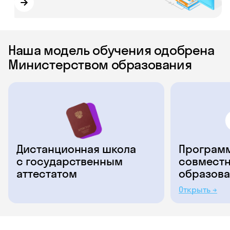
→
Наша модель обучения одобрена
Министерством образования
Дистанционная школа
Программ
с государственным
совместн
аттестатом
образова
Открыть →