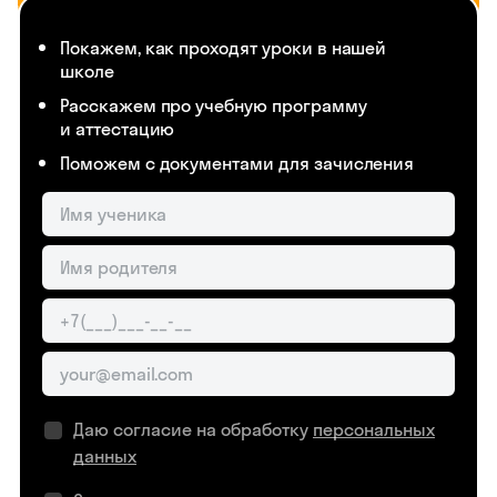
Покажем, как проходят уроки в нашей
школе
Расскажем про учебную программу
и аттестацию
Поможем с документами для зачисления
Даю согласие на обработку
персональных
данных