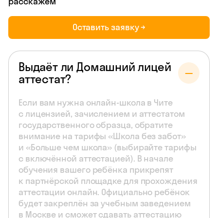
расскажем
Оставить заявку →
Выдаёт ли Домашний лицей
аттестат?
Если вам нужна онлайн-школа в Чите
с лицензией, зачислением и аттестатом
государственного образца, обратите
внимание на тарифы «Школа без забот»
и «Больше чем школа» (выбирайте тарифы
с включённой аттестацией). В начале
обучения вашего ребёнка прикрепят
к партнёрской площадке для прохождения
аттестации онлайн. Официально ребёнок
будет закреплён за учебным заведением
в Москве и сможет сдавать аттестацию