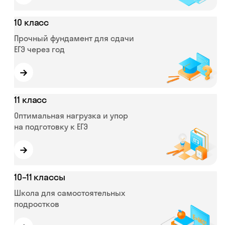
10 класс
Прочный фундамент для сдачи
ЕГЭ через год
→
11 класс
Оптимальная нагрузка и упор
на подготовку к ЕГЭ
→
10–11 классы
Школа для самостоятельных
подростков