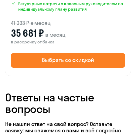
Регулярные встречи с классным руководителем по
индивидуальному плану развития
41 033 ₽ в месяц
35 681 ₽
в месяц
в рассрочку от банка
Выбрать со скидкой
Ответы на частые
вопросы
Не нашли ответ на свой вопрос? Оставьте
заявку: мы свяжемся с вами и всё подробно