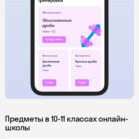
Предметы в 10‑11 классах онлайн-
школы