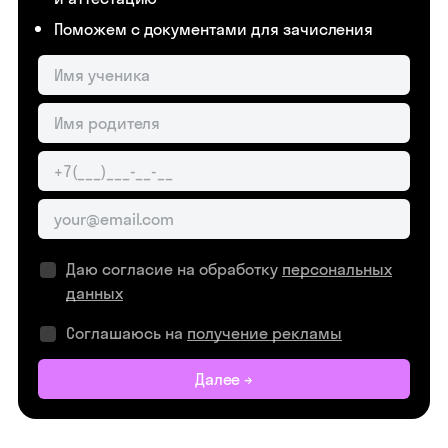
Поможем с документами для зачисления
Даю согласие на обработку
персональных
данных
Соглашаюсь на
получение рекламы
Далее →