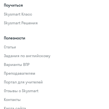
Поучиться
Skysmart Класс
Skysmart Решения
Полезности
Статьи
Задания по английскому
Варианты ВПР
Преподавателям
Портал для учителей
Отзывы о Skysmart
Контакты
Карта сайта