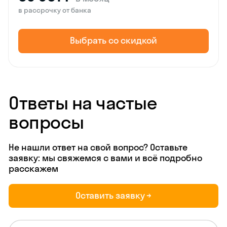
в рассрочку от банка
Выбрать со скидкой
Ответы на частые
вопросы
Не нашли ответ на свой вопрос? Оставьте
заявку: мы свяжемся с вами и всё подробно
расскажем
Оставить заявку →