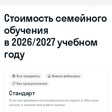
Стоимость семейного
обучения
в 2026/2027 учебном
году
📚 Все предметы
💻 Живые вебинары
📋 Без прикрепления
Стандарт
Если нет времени или возможности ходить в обычную
школу, а знания всё равно нужны