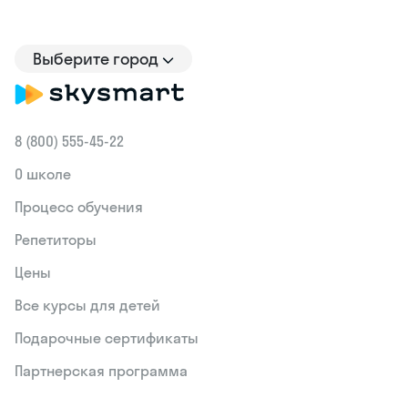
Выберите город
8 (800) 555‑45-22
О школе
Процесс обучения
Репетиторы
Цены
Все курсы для детей
Подарочные сертификаты
Партнерская программа