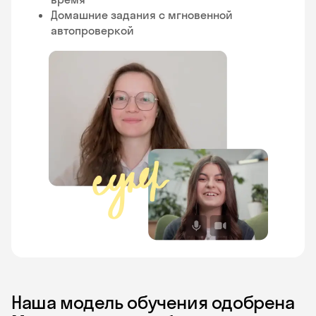
Домашние задания с мгновенной
автопроверкой
Наша модель обучения одобрена