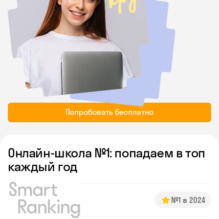
Попробовать бесплатно
Онлайн-школа №1: попадаем в топ
каждый год
№1 в 2024