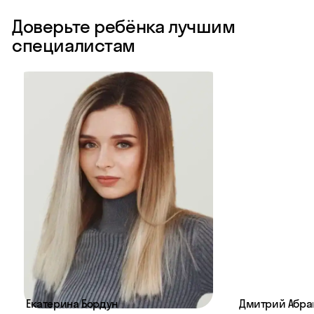
Доверьте ребёнка лучшим
специалистам
Екатерина Бордун
Дмитрий Абра