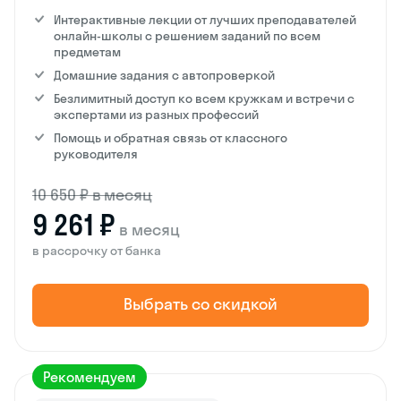
Интерактивные лекции от лучших преподавателей
онлайн-школы с решением заданий по всем
предметам
Домашние задания с автопроверкой
Безлимитный доступ ко всем кружкам и встречи с
экспертами из разных профессий
Помощь и обратная связь от классного
руководителя
10 650 ₽ в месяц
9 261 ₽
в месяц
в рассрочку от банка
Выбрать со скидкой
Рекомендуем