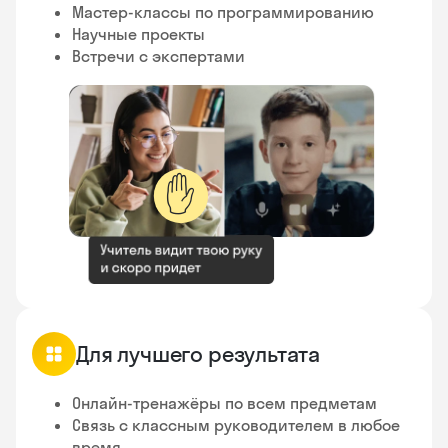
Мастер-классы по программированию
Научные проекты
Встречи с экспертами
✋
Для лучшего результата
Онлайн-тренажёры по всем предметам
Связь с классным руководителем в любое
время