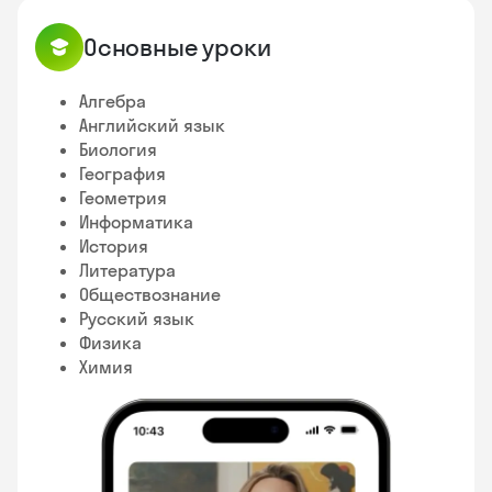
Основные уроки
Алгебра
Английский язык
Биология
География
Геометрия
Информатика
История
Литература
Обществознание
Русский язык
Физика
Химия