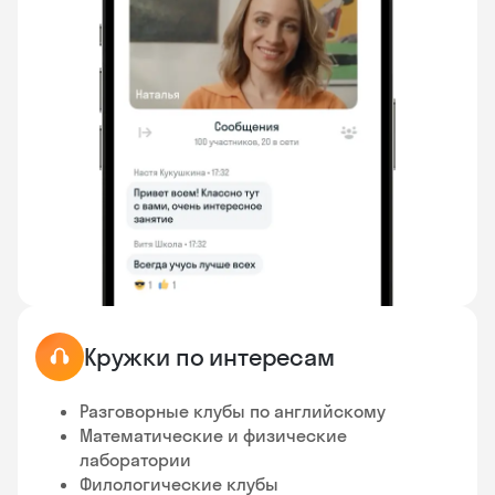
Кружки по интересам
Разговорные клубы по английскому
Математические и физические
лаборатории
Филологические клубы