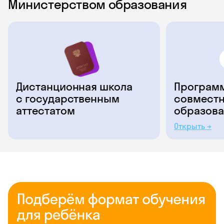
Министерством образования
Дистанционная школа
Программ
с государственным
совместн
аттестатом
образова
Открыть →