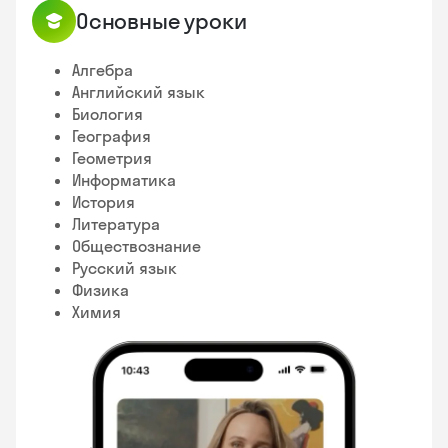
Основные уроки
Алгебра
Английский язык
Биология
География
Геометрия
Информатика
История
Литература
Обществознание
Русский язык
Физика
Химия