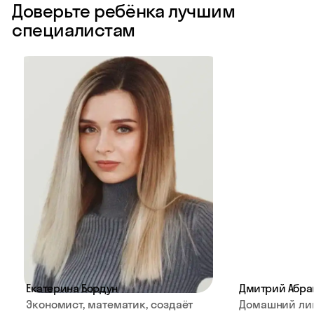
Доверьте ребёнка лучшим
специалистам
Екатерина Бордун
Дмитрий Абра
Экономист, математик, создаёт
Домашний ли