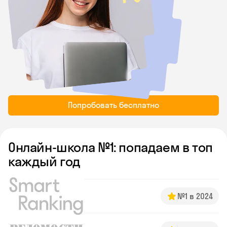
Попробовать бесплатно
Онлайн-школа №1: попадаем в топ
каждый год
№1 в 2024