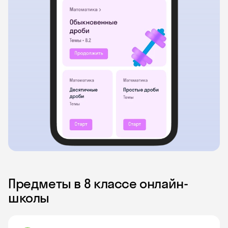
Предметы в 8 классе онлайн-
школы