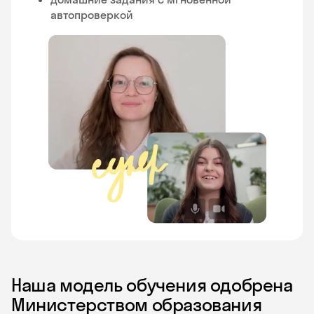
автопроверкой
Наша модель обучения одобрена
Министерством образования