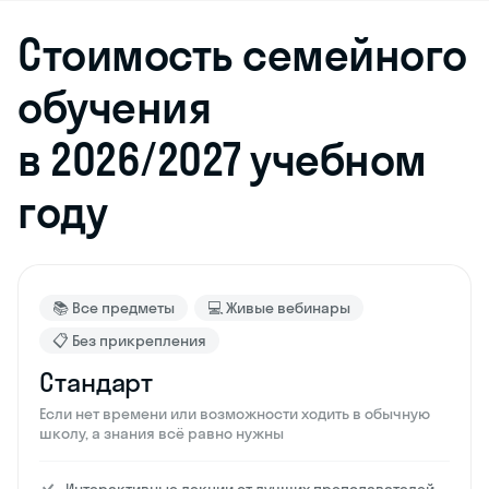
Стоимость семейного
обучения
в 2026/2027 учебном
году
📚 Все предметы
💻 Живые вебинары
📋 Без прикрепления
Стандарт
Если нет времени или возможности ходить в обычную
школу, а знания всё равно нужны