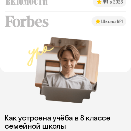
№1 в 2023
Школа №1
Как устроена учёба в 8 классе
семейной школы