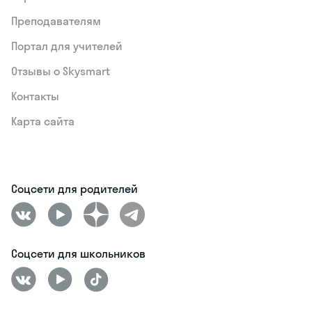
Преподавателям
Портал для учителей
Отзывы о Skysmart
Контакты
Карта сайта
Соцсети для родителей
Соцсети для школьников