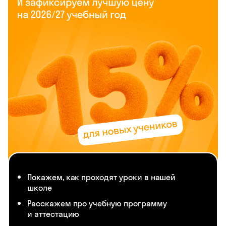
Покажем, как проходят уроки в нашей
школе
Расскажем про учебную программу
и аттестацию