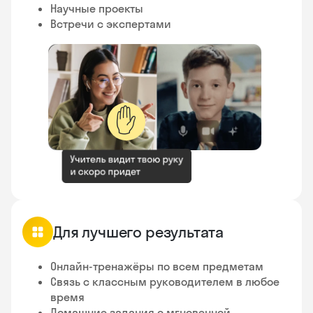
Научные проекты
Встречи с экспертами
✋
Для лучшего результата
Онлайн-тренажёры по всем предметам
Связь с классным руководителем в любое
время
Домашние задания с мгновенной