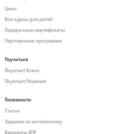
Цены
Все курсы для детей
Подарочные сертификаты
Партнерская программа
Поучиться
Skysmart Класс
Skysmart Решения
Полезности
Статьи
Задания по английскому
Варианты ВПР