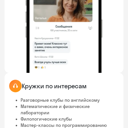
Кружки по интересам
Разговорные клубы по английскому
Математические и физические
лаборатории
Филологические клубы
Мастер-классы по программированию