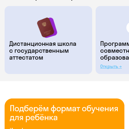
Дистанционная школа
Программ
с государственным
совместн
аттестатом
образова
Открыть →