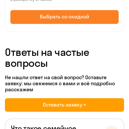
Выбрать со скидкой
Ответы на частые
вопросы
Не нашли ответ на свой вопрос? Оставьте
заявку: мы свяжемся с вами и всё подробно
расскажем
Оставить заявку →
Что такое семейное