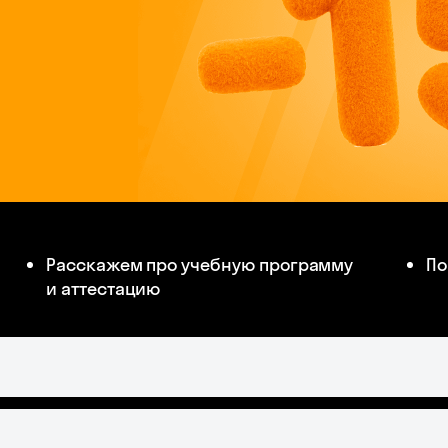
Расскажем про учебную программу
По
и аттестацию