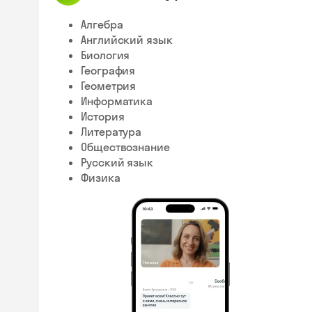
Алгебра
Английский язык
Биология
География
Геометрия
Информатика
История
Литература
Обществознание
Русский язык
Физика