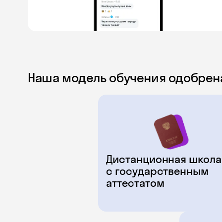
Наша модель обучения одобрен
Дистанционная школа
с государственным
аттестатом