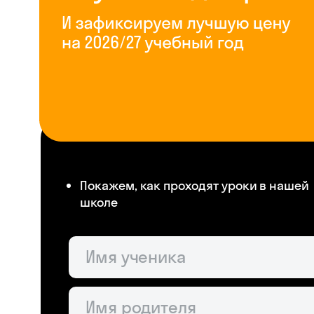
Покажем, как проходят уроки в нашей
школе