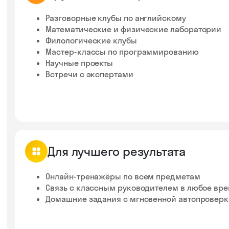
Разговорные клубы по английскому
Математические и физические лаборатории
Филологические клубы
Мастер-классы по программированию
Научные проекты
Встречи с экспертами
Для лучшего результата
Онлайн-тренажёры по всем предметам
Связь с классным руководителем в любое вр
Домашние задания с мгновенной автопровер