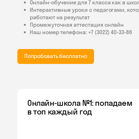
Онлайн-обучение для 7 класса как в шко
Интерактивные уроки с педагогами, кот
работают на результат
Промежуточная аттестация онлайн
Наш номер телефона: +7 (3022) 40‑33‑86
Попробовать бесплатно
Онлайн-школа №1: попадаем
в топ каждый год