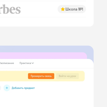
Школа №1