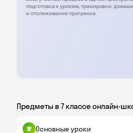
подготовка к урокам, тренировки, домаш
и отслеживание прогресса
Предметы в 7 классе онлайн-шк
Основные уроки