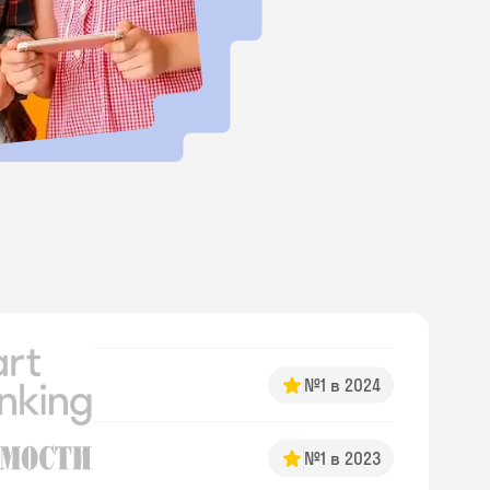
№1 в 2024
№1 в 2023